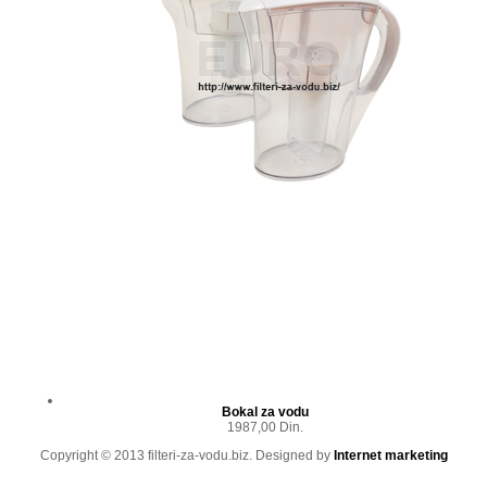
Bokal za vodu
1987,00 Din.
Copyright © 2013 filteri-za-vodu.biz. Designed by
Internet marketing