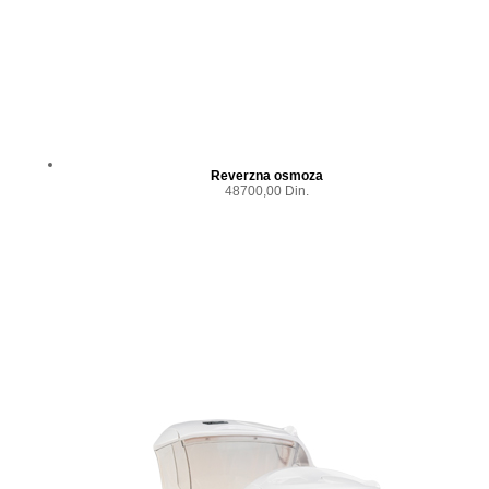
Reverzna osmoza
48700,00 Din.