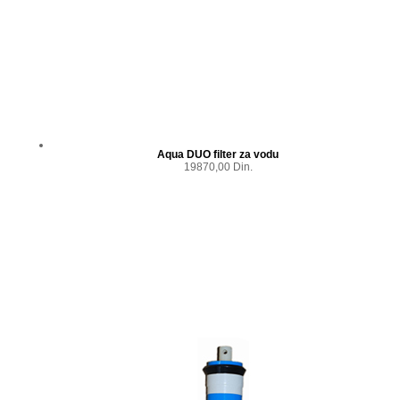
Aqua DUO filter za vodu
19870,00 Din.