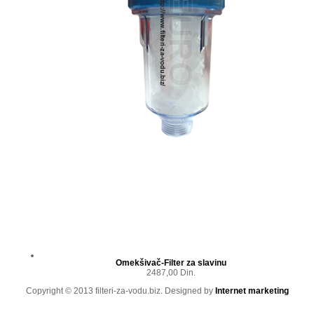
Omekšivač-Filter za slavinu
2487,00 Din.
Copyright © 2013 filteri-za-vodu.biz. Designed by
Internet marketing