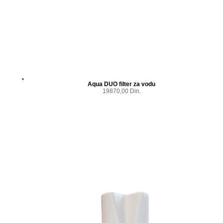
Aqua DUO filter za vodu
19870,00 Din.