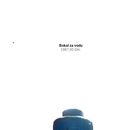
Bokal za vodu
1987,00 Din.